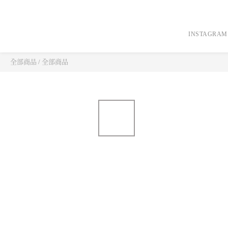
INSTAGRAM
全部商品
/
全部商品