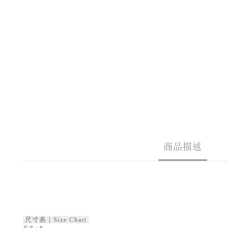
商品描述
尺寸表｜Size Chart
尺寸：F