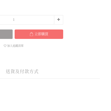
立即購買
加入追蹤清單
送貨及付款方式