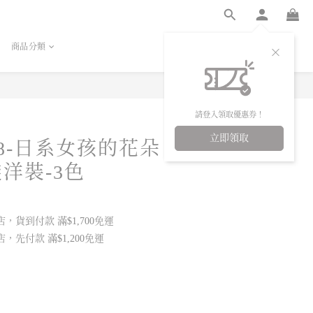
商品分類
立即購買
請登入領取優惠券！
立即領取
38-日系女孩的花朵
洋裝-3色
，貨到付款 滿$1,700免運
，先付款 滿$1,200免運