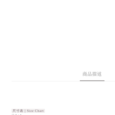
商品描述
尺寸表｜Size Chart