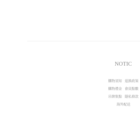
NOTIC
購物須知
退換政策
購物禮金
會員點數
吊牌集點
隱私條款
海外配送