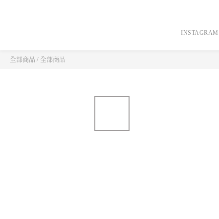
INSTAGRAM
全部商品
/
全部商品