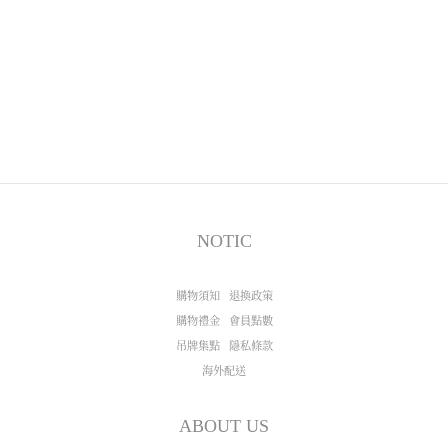
NOTIC
購物須知
退換政策
購物禮金
會員點數
吊牌集點
隱私條款
海外配送
ABOUT US