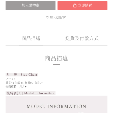
加入購物車
立即購買
加入追蹤清單
商品描述
送貨及付款方式
商品描述
尺寸表｜Size Chart
尺寸：F
肩寬40 袖長21 胸圍96 衣長57
拍攝模特：月月♥
模特資訊｜Model Information