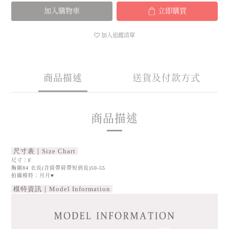
加入購物車
立即購買
加入追蹤清單
商品描述
送貨及付款方式
商品描述
尺寸表｜Size Chart
尺寸：F
胸圍84 衣長(含肩帶肩帶短到長)50-55
拍攝模特：月月♥
模特資訊｜Model Information