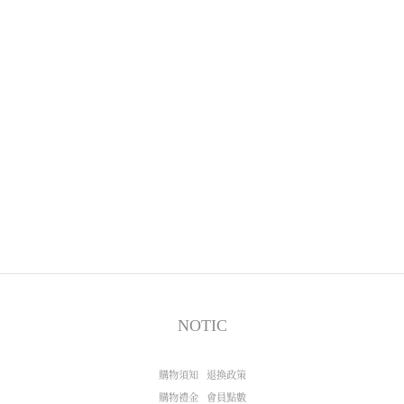
NOTIC
購物須知
退換政策
購物禮金
會員點數