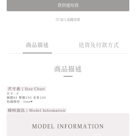
貨到通知我
加入追蹤清單
商品描述
送貨及付款方式
商品描述
尺寸表｜Size Chart
尺寸：F
胸圍92 臀圍150 衣長130
拍攝模特：Irene♥
模特資訊｜Model Information