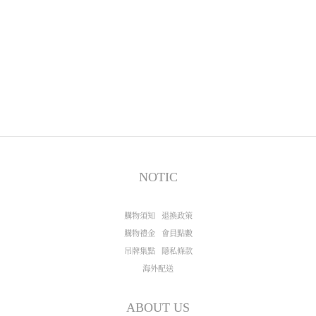
NOTIC
購物須知
退換政策
購物禮金
會員點數
吊牌集點
隱私條款
海外配送
ABOUT US