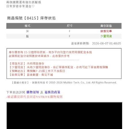
兩側腰圍還有做出抓皺感
日常穿搭非常適合♡
下單前請詳閱
購物須知
及
退換貨政策
-確認購買即代表同意YSTRIVE購物規則