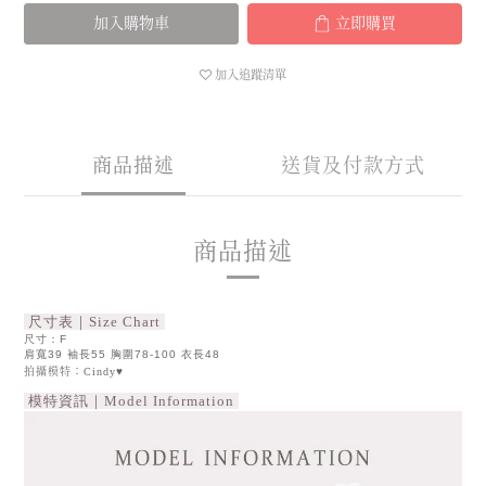
加入購物車
立即購買
加入追蹤清單
商品描述
送貨及付款方式
商品描述
尺寸表｜Size Chart
尺寸：F
肩寬39 袖長55 胸圍78-100 衣長48
拍攝模特：Cindy♥
模特資訊｜Model Information