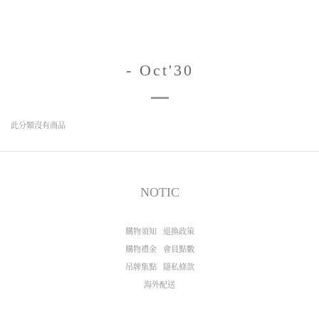
- Oct'30
此分類沒有商品
NOTIC
購物須知
退換政策
購物禮金
會員點數
吊牌集點
隱私條款
海外配送