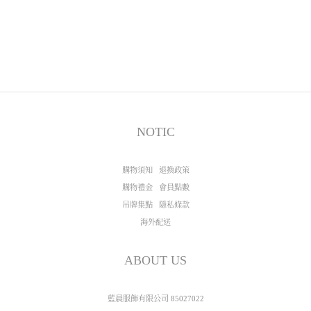
NOTIC
購物須知
退換政策
購物禮金
會員點數
吊牌集點
隱私條款
海外配送
ABOUT US
藍晨服飾有限公司 85027022