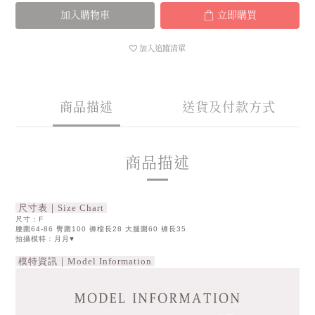
加入購物車
立即購買
加入追蹤清單
商品描述
送貨及付款方式
商品描述
尺寸表｜Size Chart
尺寸：F
腰圍64-86 臀圍100 褲檔長28 大腿圍60 褲長35
拍攝模特：月月♥
模特資訊｜Model Information