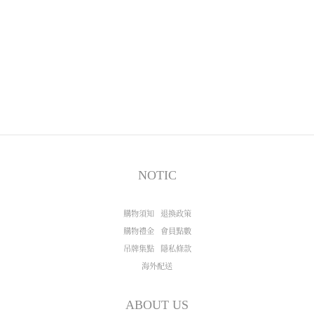
NOTIC
購物須知
退換政策
購物禮金
會員點數
吊牌集點
隱私條款
海外配送
ABOUT US