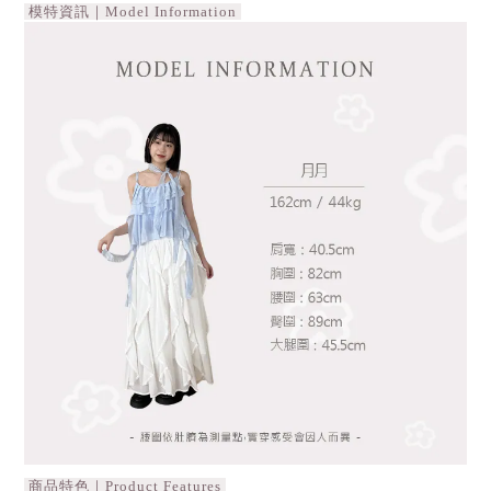
模特資訊｜Model Information
商品特色｜Product Features