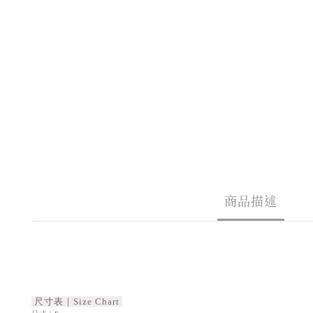
商品描述
尺寸表｜Size Chart