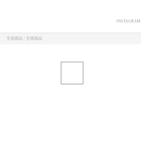
INSTAGRAM
全部商品
/
全部商品