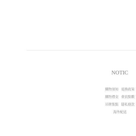
NOTIC
購物須知
退換政策
購物禮金
會員點數
吊牌集點
隱私條款
海外配送