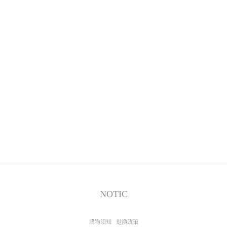
NOTIC
購物須知
退換政策