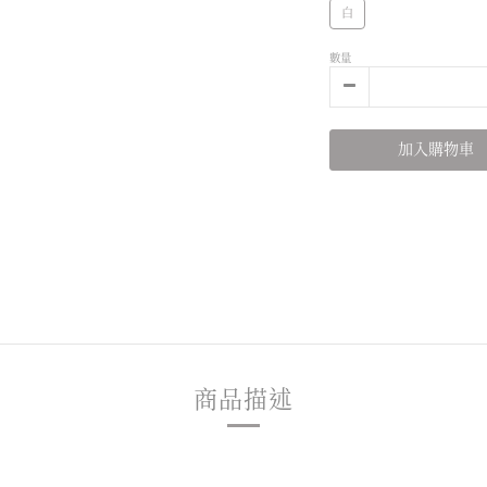
白
數量
加入購物車
商品描述