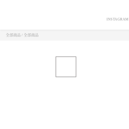
INSTAGRAM
全部商品
/
全部商品