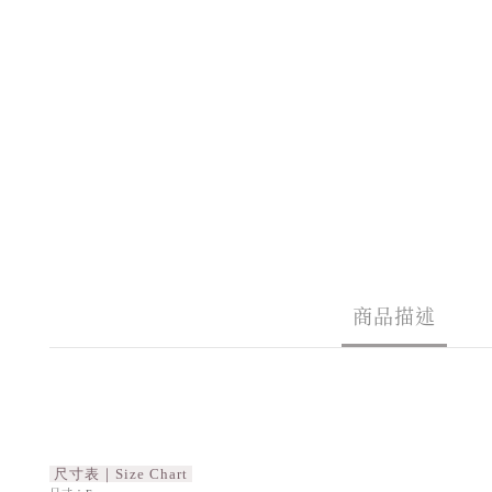
商品描述
尺寸表｜Size Chart