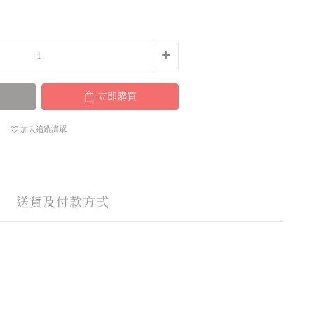
立即購買
加入追蹤清單
送貨及付款方式