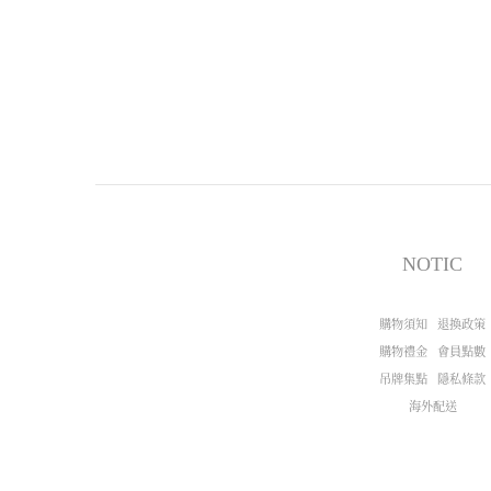
NOTIC
購物須知
退換政策
購物禮金
會員點數
吊牌集點
隱私條款
海外配送