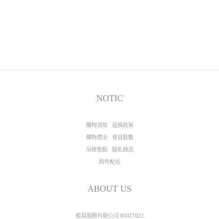
NOTIC
購物須知
退換政策
購物禮金
會員點數
吊牌集點
隱私條款
海外配送
ABOUT US
藍晨服飾有限公司 85027022