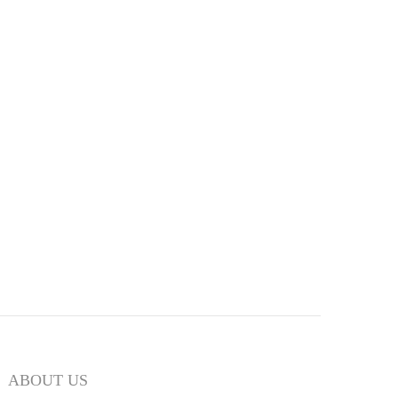
ABOUT US