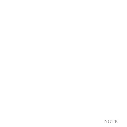
NOTIC