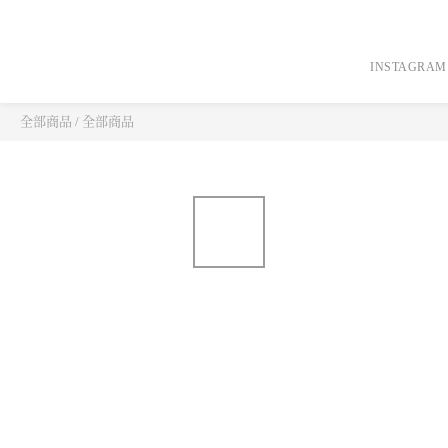
INSTAGRAM
全部商品
/
全部商品