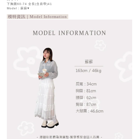
下胸圍60-74 全長(含肩帶)41
Model：蘇蘇♥
模特資訊｜Model Information