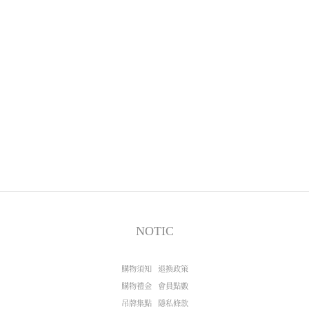
NOTIC
購物須知
退換政策
購物禮金
會員點數
吊牌集點
隱私條款